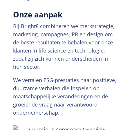
Onze aanpak
Bij Bright8 combineren we merkstrategie,
marketing, campagnes, PR en design om
de beste resultaten te behalen voor onze
klanten in life science en technologie,
zodat zij zich kunnen onderscheiden in
hun sector.
We vertalen ESG-prestaties naar positieve,
duurzame verhalen die inspelen op
maatschappelijke veranderingen en de
groeiende vraag naar verantwoord
ondernemerschap.