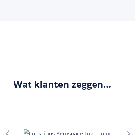
Wat klanten zeggen…