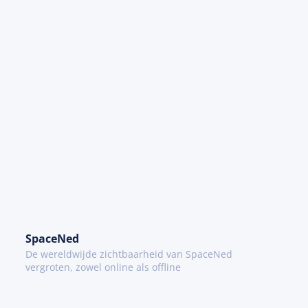
SpaceNed
De wereldwijde zichtbaarheid van SpaceNed
vergroten, zowel online als offline