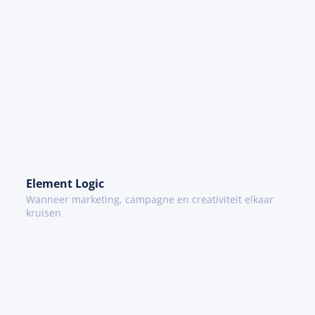
Element Logic
Wanneer marketing, campagne en creativiteit elkaar
kruisen