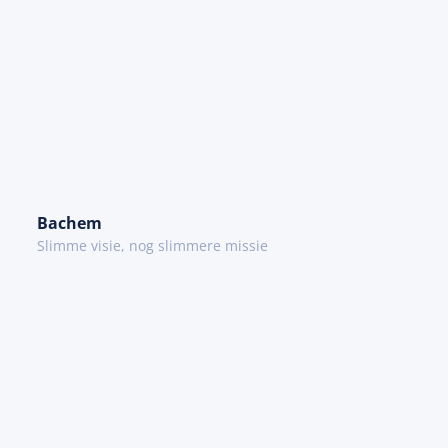
Bachem
Slimme visie, nog slimmere missie