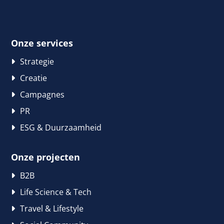
Onze services
Strategie
Creatie
Campagnes
PR
ESG & Duurzaamheid
Onze projecten
B2B
Life Science & Tech
Travel & Lifestyle