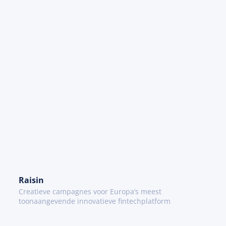
Raisin
Creatieve campagnes voor Europa’s meest
toonaangevende innovatieve fintechplatform