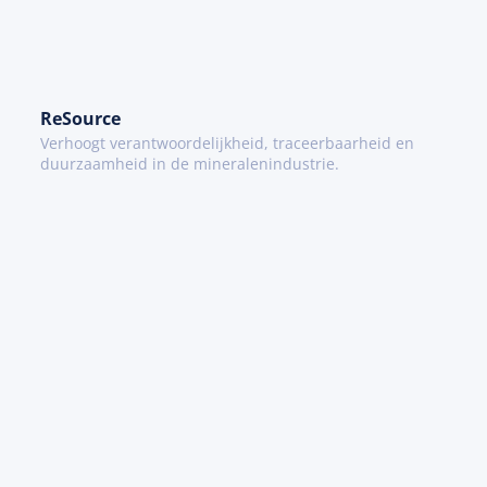
ReSource
Verhoogt verantwoordelijkheid, traceerbaarheid en
duurzaamheid in de mineralenindustrie.