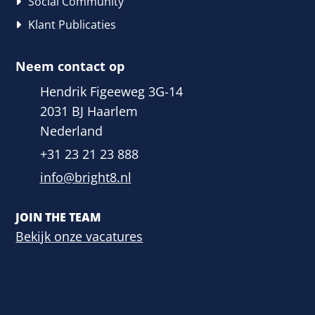
Social Community
Klant Publicaties
Neem contact op
Hendrik Figeeweg 3G-14
2031 BJ Haarlem
Nederland
+31 23 21 23 888
info@bright8.nl
JOIN THE TEAM
Bekijk onze vacatures