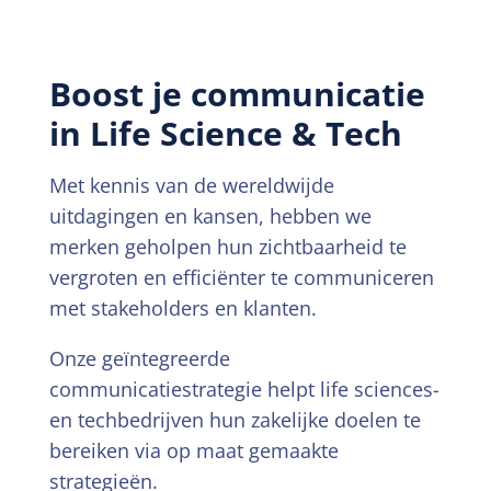
Boost je communicatie
in Life Science & Tech
Met kennis van de wereldwijde
uitdagingen en kansen, hebben we
merken geholpen hun zichtbaarheid te
vergroten en efficiënter te communiceren
met stakeholders en klanten.
Onze geïntegreerde
communicatiestrategie helpt life sciences-
en techbedrijven hun zakelijke doelen te
bereiken via op maat gemaakte
strategieën.