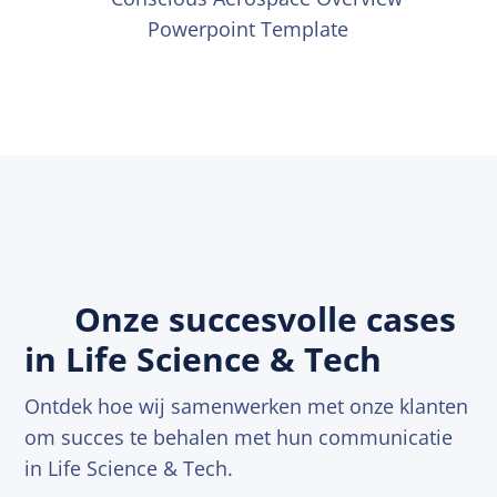
Onze succesvolle cases
in Life Science & Tech
Ontdek hoe wij samenwerken met onze klanten
om succes te behalen met hun communicatie
in Life Science & Tech.