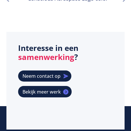
Interesse in een
samenwerking
?
Neem contact op
Bekijk meer werk