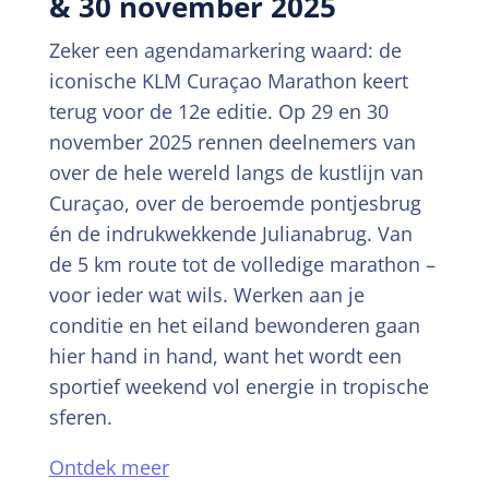
& 30 november 2025
Zeker een agendamarkering waard: de
iconische KLM Curaçao Marathon keert
terug voor de 12e editie. Op 29 en 30
november 2025 rennen deelnemers van
over de hele wereld langs de kustlijn van
Curaçao, over de beroemde pontjesbrug
én de indrukwekkende Julianabrug. Van
de 5 km route tot de volledige marathon –
voor ieder wat wils. Werken aan je
conditie en het eiland bewonderen gaan
hier hand in hand, want het wordt een
sportief weekend vol energie in tropische
sferen.
Ontdek meer