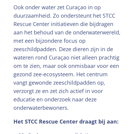
Ook onder water zet Curaçao in op
duurzaamheid. Zo ondersteunt het STCC
Rescue Center initiatieven die bijdragen
aan het behoud van de onderwaterwereld,
met een bijzondere focus op
zeeschildpadden. Deze dieren zijn in de
wateren rond Curaçao niet alleen prachtig
om te zien, maar ook onmisbaar voor een
gezond zee-ecosysteem. Het centrum
vangt gewonde zeeschildpadden op,
verzorgt ze en zet zich actief in voor
educatie en onderzoek naar deze
onderwaterbewoners.
Het STCC Rescue Center draagt bij aan: