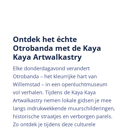
Ontdek het échte
Otrobanda met de Kaya
Kaya Artwalkastry
Elke donderdagavond verandert
Otrobanda – het kleurrijke hart van
Willemstad – in een openluchtmuseum
vol verhalen. Tijdens de Kaya Kaya
Artwalkastry nemen lokale gidsen je mee
langs indrukwekkende muurschilderingen,
historische straatjes en verborgen parels.
Zo ontdek je tijdens deze culturele