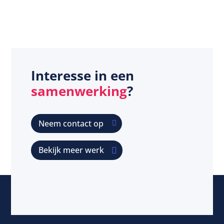
Interesse in een
samenwerking
?
Neem contact op
Bekijk meer werk