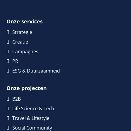
Onze services
Strategie
Creatie
Campagnes
PR
ESG & Duurzaamheid
Onze projecten
B2B
Life Science & Tech
Travel & Lifestyle
Social Community