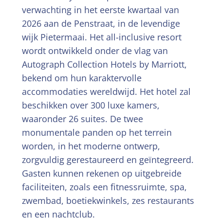
verwachting in het eerste kwartaal van
2026 aan de Penstraat, in de levendige
wijk Pietermaai. Het all-inclusive resort
wordt ontwikkeld onder de vlag van
Autograph Collection Hotels by Marriott,
bekend om hun karaktervolle
accommodaties wereldwijd. Het hotel zal
beschikken over 300 luxe kamers,
waaronder 26 suites. De twee
monumentale panden op het terrein
worden, in het moderne ontwerp,
zorgvuldig gerestaureerd en geïntegreerd.
Gasten kunnen rekenen op uitgebreide
faciliteiten, zoals een fitnessruimte, spa,
zwembad, boetiekwinkels, zes restaurants
en een nachtclub.