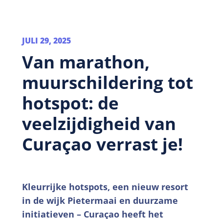
JULI 29, 2025
Van marathon,
muurschildering tot
hotspot: de
veelzijdigheid van
Curaçao verrast je!
Kleurrijke hotspots, een nieuw resort
in de wijk Pietermaai en duurzame
initiatieven – Curaçao heeft het