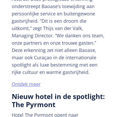
onderstreept Baoase’s toewijding aan
persoonlijke service en buitengewone
gastvrijheid. “Dit is een droom die
uitkomt,” zegt Thijs van der Valk,
Managing Director. “We danken ons team,
onze partners en onze trouwe gasten.”
Deze erkenning zet niet alleen Baoase,
maar ook Curaçao in de internationale
spotlight als luxe bestemming met een
rijke cultuur en warme gastvrijheid.
Ontdek meer
Nieuw hotel in de spotlight:
The Pyrmont
Hotel The Pyrmont opent naar