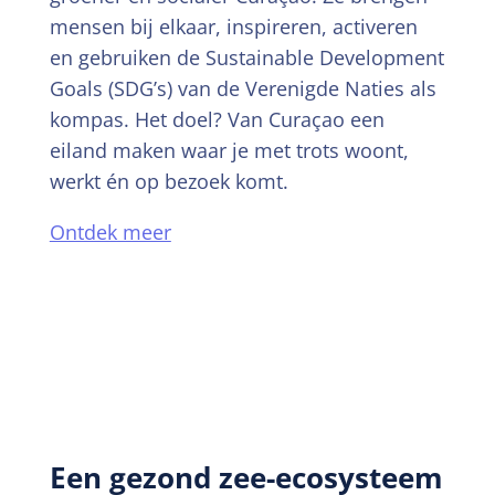
mensen bij elkaar, inspireren, activeren
en gebruiken de Sustainable Development
Goals (SDG’s) van de Verenigde Naties als
kompas. Het doel? Van Curaçao een
eiland maken waar je met trots woont,
werkt én op bezoek komt.
Ontdek meer
Een gezond zee-ecosysteem