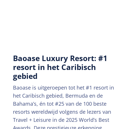
Baoase Luxury Resort: #1
resort in het Caribisch
gebied
Baoase is uitgeroepen tot het #1 resort in
het Caribisch gebied, Bermuda en de
Bahama’s, én tot #25 van de 100 beste
resorts wereldwijd volgens de lezers van
Travel + Leisure in de 2025 World’s Best
Awards. Deze prestigieuze erkenning