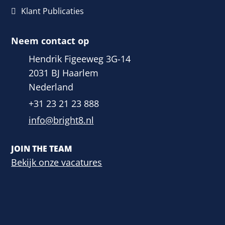
Klant Publicaties
Neem contact op
Hendrik Figeeweg 3G-14
2031 BJ Haarlem
Nederland
+31 23 21 23 888
info@bright8.nl
JOIN THE TEAM
Bekijk onze vacatures