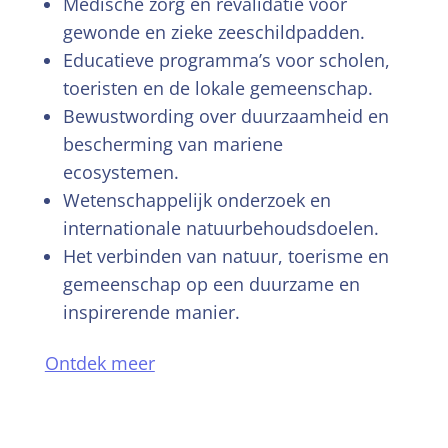
Medische zorg en revalidatie voor
gewonde en zieke zeeschildpadden.
Educatieve programma’s voor scholen,
toeristen en de lokale gemeenschap.
Bewustwording over duurzaamheid en
bescherming van mariene
ecosystemen.
Wetenschappelijk onderzoek en
internationale natuurbehoudsdoelen.
Het verbinden van natuur, toerisme en
gemeenschap op een duurzame en
inspirerende manier.
Ontdek meer