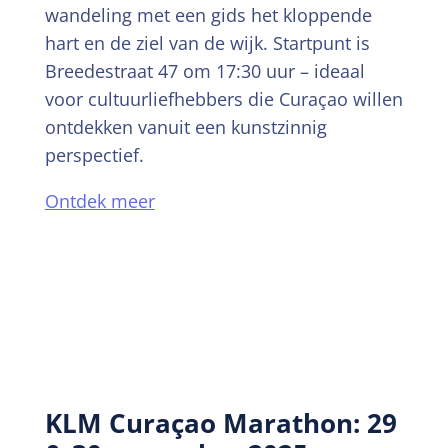
wandeling met een gids het kloppende
hart en de ziel van de wijk. Startpunt is
Breedestraat 47 om 17:30 uur – ideaal
voor cultuurliefhebbers die Curaçao willen
ontdekken vanuit een kunstzinnig
perspectief.
Ontdek meer
KLM Curaçao Marathon: 29