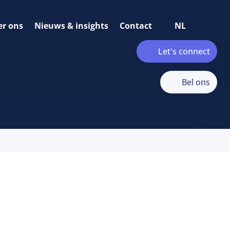
er ons
Nieuws & insights
Contact