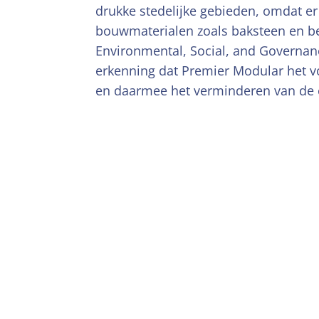
drukke stedelijke gebieden, omdat er
bouwmaterialen zoals baksteen en b
Environmental, Social, and Governance)
erkenning dat Premier Modular het 
en daarmee het verminderen van de 