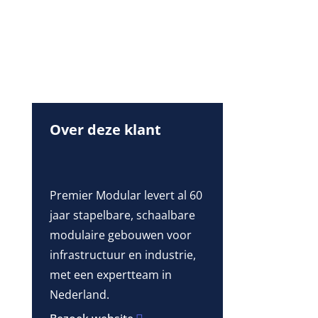
Over deze klant
Premier Modular levert al 60
jaar stapelbare, schaalbare
modulaire gebouwen voor
infrastructuur en industrie,
met een expertteam in
Nederland.