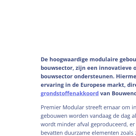
De hoogwaardige modulaire gebouw
bouwsector, zijn een innovatieve 
bouwsector ondersteunen. Hiermee 
ervaring in de Europese markt, di
grondstoffenakkoord
van Bouwend
Premier Modular streeft ernaar om in 
gebouwen worden vandaag de dag al 
wordt minder afval geproduceerd, er
bevatten duurzame elementen zoals